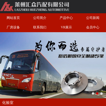
网站首页
公司简介
产品中心
公司新闻
厂房设备
联系我们
VR展示
会员中心
化验室