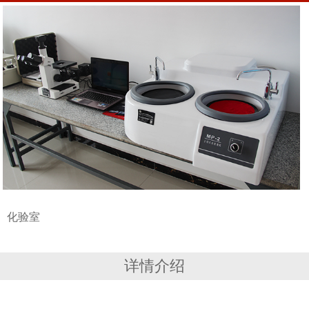
化验室
详情介绍